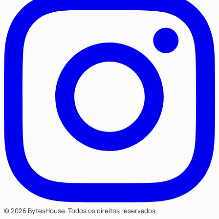
© 2026 BytesHouse. Todos os direitos reservados.