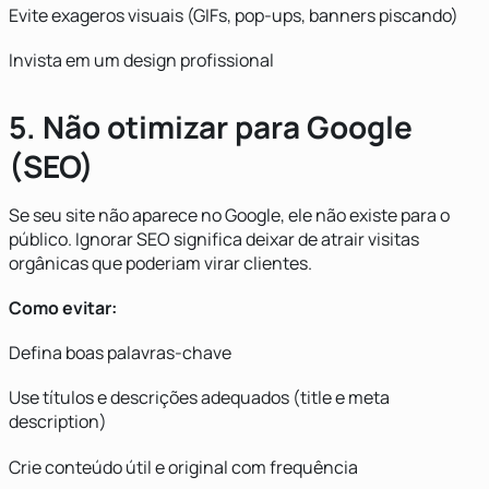
Evite exageros visuais (GIFs, pop-ups, banners piscando)
Invista em um design profissional
5. Não otimizar para Google
(SEO)
Se seu site não aparece no Google, ele não existe para o
público. Ignorar SEO significa deixar de atrair visitas
orgânicas que poderiam virar clientes.
Como evitar:
Defina boas palavras-chave
Use títulos e descrições adequados (title e meta
description)
Crie conteúdo útil e original com frequência