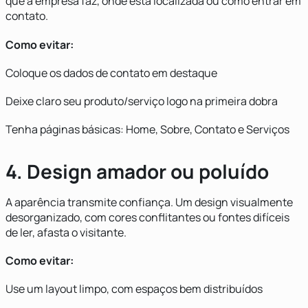
que a empresa faz, onde está localizada ou como entrar em
contato.
Como evitar:
Coloque os dados de contato em destaque
Deixe claro seu produto/serviço logo na primeira dobra
Tenha páginas básicas: Home, Sobre, Contato e Serviços
4. Design amador ou poluído
A aparência transmite confiança. Um design visualmente
desorganizado, com cores conflitantes ou fontes difíceis
de ler, afasta o visitante.
Como evitar:
Use um layout limpo, com espaços bem distribuídos