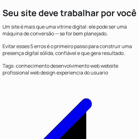
Seu site deve trabalhar por você
Um site é mais que uma vitrine digital: ele pode ser uma
máquina de conversão — se for bem planejado.
Evitar esses 5 erros é o primeiro passo para construir uma
presença digital sólida, confiável e que gera resultado.
Tags:
conhecimento
desenvolvimento web
website
profissional
web design
experiencia do usuario