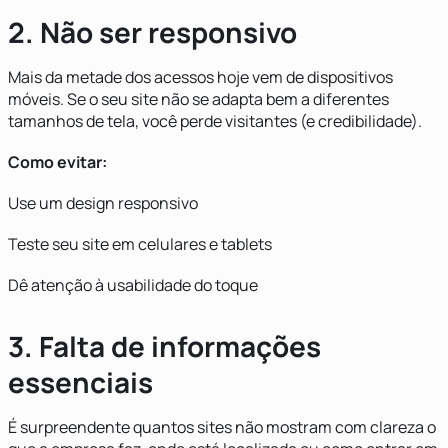
2. Não ser responsivo
Mais da metade dos acessos hoje vem de dispositivos
móveis. Se o seu site não se adapta bem a diferentes
tamanhos de tela, você perde visitantes (e credibilidade).
Como evitar:
Use um design responsivo
Teste seu site em celulares e tablets
Dê atenção à usabilidade do toque
3. Falta de informações
essenciais
É surpreendente quantos sites não mostram com clareza o