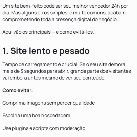
Um site bem-feito pode ser seu melhor vendedor 24h por
dia. Mas alguns erros simples, e muito comuns, acabam
comprometendo toda a presença digital do negócio.
Aqui vão os principais — e como evitá-los.
1. Site lento e pesado
Tempo de carregamento é crucial. Se o seu site demora
mais de 3 segundos para abrir, grande parte dos visitantes
vai embora antes mesmo de ver seu conteúdo.
Como evitar:
Comprima imagens sem perder qualidade
Escolha uma boa hospedagem
Use plugins e scripts com moderação