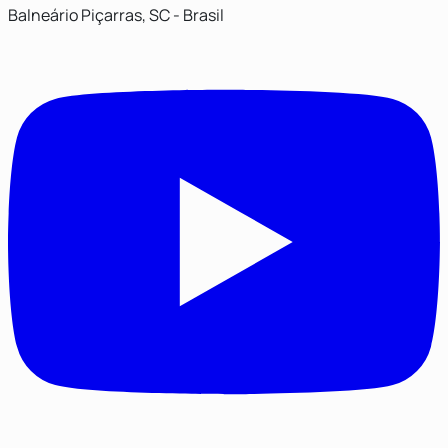
Balneário Piçarras, SC - Brasil