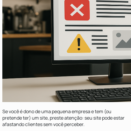
Se você é dono de uma pequena empresa e tem (ou
pretende ter) um site, preste atenção: seu site pode estar
afastando clientes sem você perceber.