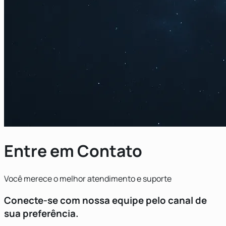
Entre em Contato
Você merece o melhor atendimento e suporte
Conecte-se com nossa equipe pelo canal de
sua preferência.