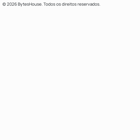
© 2026 BytesHouse. Todos os direitos reservados.