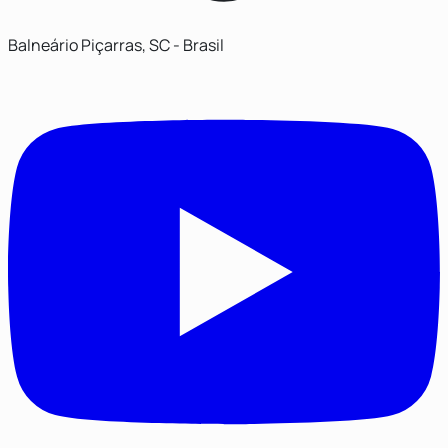
Balneário Piçarras, SC - Brasil