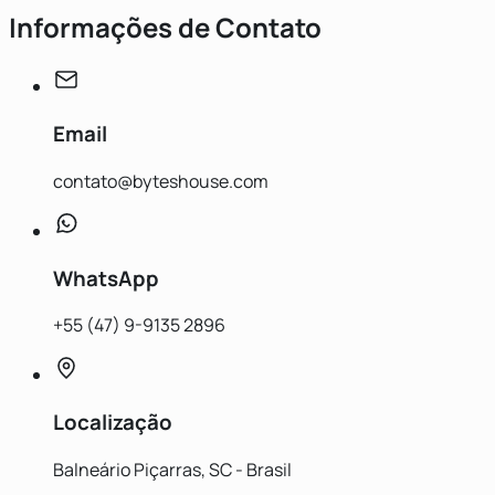
Informações de Contato
Email
contato@byteshouse.com
WhatsApp
+55 (47) 9-9135 2896
Localização
Balneário Piçarras, SC - Brasil