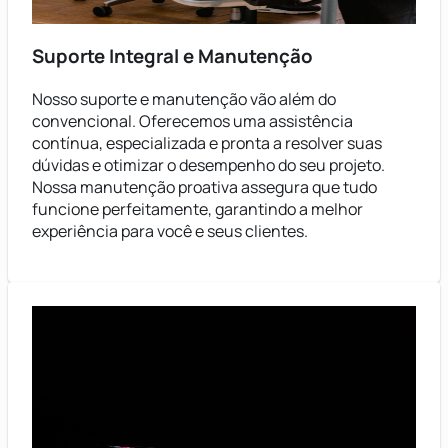
Suporte Integral e Manutenção
Nosso suporte e manutenção vão além do
convencional. Oferecemos uma assistência
contínua, especializada e pronta a resolver suas
dúvidas e otimizar o desempenho do seu projeto.
Nossa manutenção proativa assegura que tudo
funcione perfeitamente, garantindo a melhor
experiência para você e seus clientes.