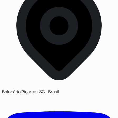
Balneário Piçarras, SC - Brasil