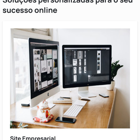
sucesso online
Site Empresarial