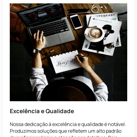
Excelência e Qualidade
Nossa dedicação à excelência e qualidade é notável.
Produzimos soluções que refletem um alto padrão