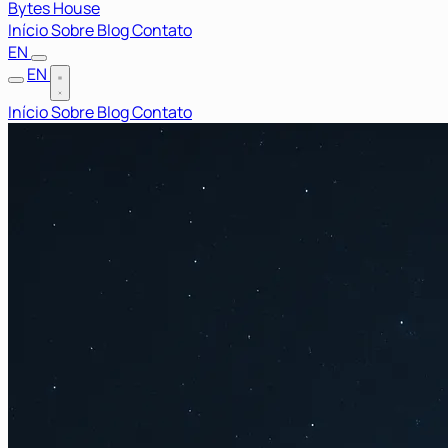
Bytes House
Início
Sobre
Blog
Contato
EN
EN
Início
Sobre
Blog
Contato