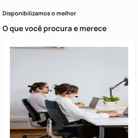
Disponibilizamos o melhor
O que você procura e merece