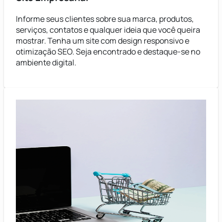
Informe seus clientes sobre sua marca, produtos,
serviços, contatos e qualquer ideia que você queira
mostrar. Tenha um site com design responsivo e
otimização SEO. Seja encontrado e destaque-se no
ambiente digital.