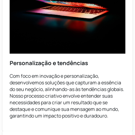
Personalização e tendências
Com foco em inovação e personalização,
desenvolvemos soluções que capturam a essência
do seu negócio, alinhando-as às tendências globais.
Nosso processo criativo envolve entender suas
necessidades para criar um resultado que se
destaque e comunique sua mensagem ao mundo,
garantindo um impacto positivo e duradouro.