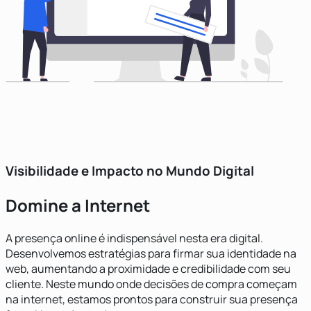
Visibilidade e Impacto no Mundo Digital
Domine a Internet
A presença online é indispensável nesta era digital.
Desenvolvemos estratégias para firmar sua identidade na
web, aumentando a proximidade e credibilidade com seu
cliente. Neste mundo onde decisões de compra começam
na internet, estamos prontos para construir sua presença