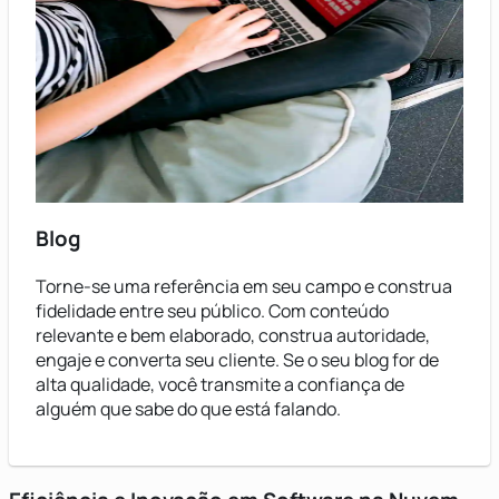
Blog
Torne-se uma referência em seu campo e construa
fidelidade entre seu público. Com conteúdo
relevante e bem elaborado, construa autoridade,
engaje e converta seu cliente. Se o seu blog for de
alta qualidade, você transmite a confiança de
alguém que sabe do que está falando.