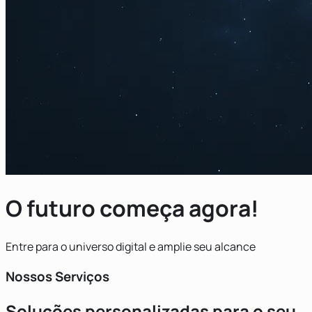
O futuro começa agora!
Entre para o universo digital e amplie seu alcance
Nossos Serviços
Soluções personalizadas para o seu