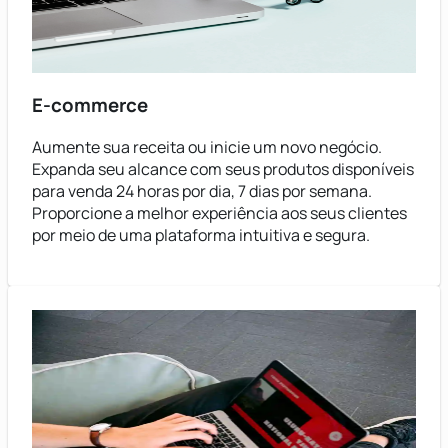
E-commerce
Aumente sua receita ou inicie um novo negócio.
Expanda seu alcance com seus produtos disponíveis
para venda 24 horas por dia, 7 dias por semana.
Proporcione a melhor experiência aos seus clientes
por meio de uma plataforma intuitiva e segura.