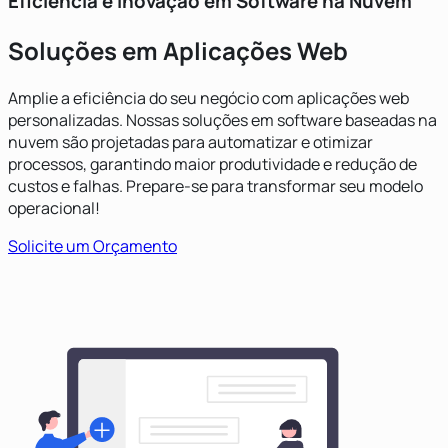
Eficiência e Inovação em Software na Nuvem
Soluções em Aplicações Web
Amplie a eficiência do seu negócio com aplicações web
personalizadas. Nossas soluções em software baseadas na
nuvem são projetadas para automatizar e otimizar
processos, garantindo maior produtividade e redução de
custos e falhas. Prepare-se para transformar seu modelo
operacional!
Solicite um Orçamento