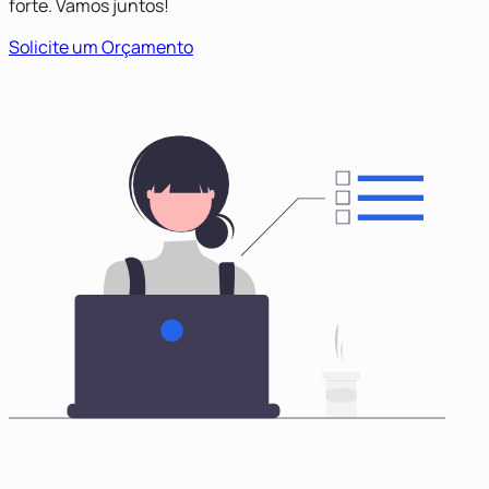
forte. Vamos juntos!
Solicite um Orçamento