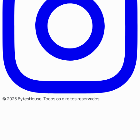
© 2026 BytesHouse. Todos os direitos reservados.