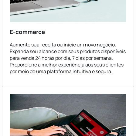
E-commerce
Aumente sua receita ou inicie um novo negócio.
Expanda seu alcance com seus produtos disponíveis
para venda 24 horas por dia, 7 dias por semana.
Proporcione a melhor experiência aos seus clientes
por meio de uma plataforma intuitiva e segura.