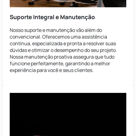
Suporte Integral e Manutenção
Nosso suporte e manutenção vão além do
convencional. Oferecemos uma assistência
contínua, especializada e pronta a resolver suas
dúvidas e otimizar o desempenho do seu projeto.
Nossa manutenção proativa assegura que tudo
funcione perfeitamente, garantindo a melhor
experiência para você e seus clientes.