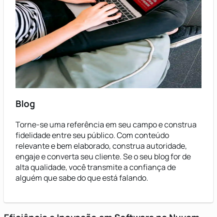
Blog
Torne-se uma referência em seu campo e construa
fidelidade entre seu público. Com conteúdo
relevante e bem elaborado, construa autoridade,
engaje e converta seu cliente. Se o seu blog for de
alta qualidade, você transmite a confiança de
alguém que sabe do que está falando.