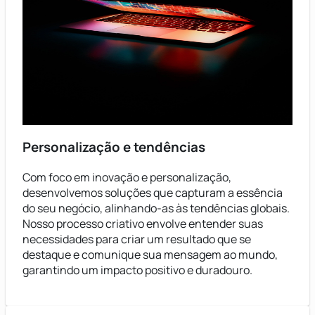
Personalização e tendências
Com foco em inovação e personalização,
desenvolvemos soluções que capturam a essência
do seu negócio, alinhando-as às tendências globais.
Nosso processo criativo envolve entender suas
necessidades para criar um resultado que se
destaque e comunique sua mensagem ao mundo,
garantindo um impacto positivo e duradouro.