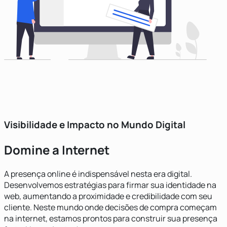
Visibilidade e Impacto no Mundo Digital
Domine a Internet
A presença online é indispensável nesta era digital.
Desenvolvemos estratégias para firmar sua identidade na
web, aumentando a proximidade e credibilidade com seu
cliente. Neste mundo onde decisões de compra começam
na internet, estamos prontos para construir sua presença