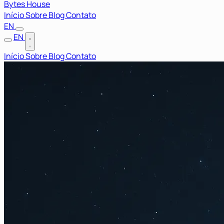
Bytes House
Início
Sobre
Blog
Contato
EN
EN
Início
Sobre
Blog
Contato