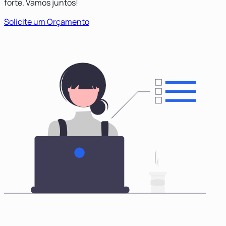
forte. Vamos juntos!
Solicite um Orçamento