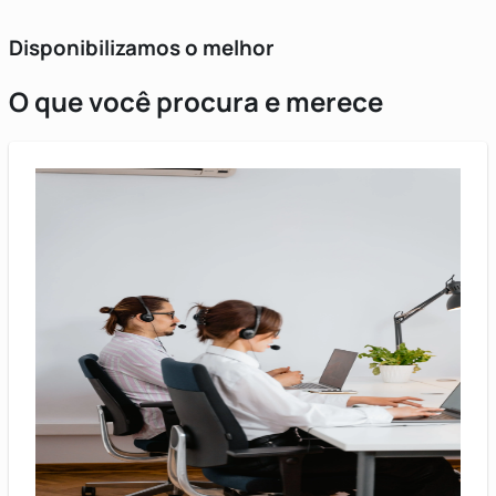
Disponibilizamos o melhor
O que você procura e merece