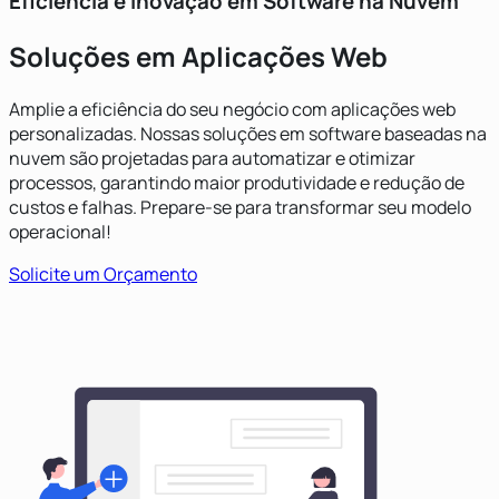
Eficiência e Inovação em Software na Nuvem
Soluções em Aplicações Web
Amplie a eficiência do seu negócio com aplicações web
personalizadas. Nossas soluções em software baseadas na
nuvem são projetadas para automatizar e otimizar
processos, garantindo maior produtividade e redução de
custos e falhas. Prepare-se para transformar seu modelo
operacional!
Solicite um Orçamento