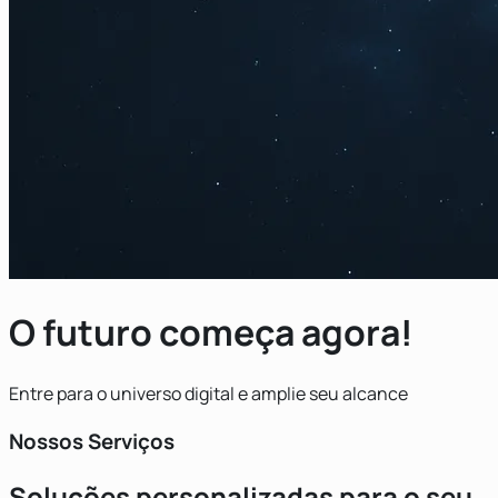
O futuro começa agora!
Entre para o universo digital e amplie seu alcance
Nossos Serviços
Soluções personalizadas para o seu