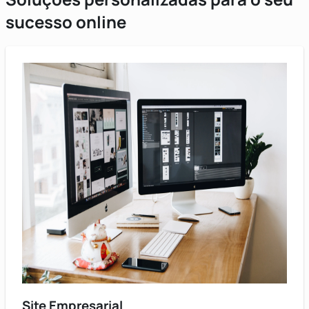
sucesso online
Site Empresarial