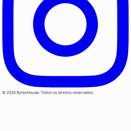
© 2026 BytesHouse. Todos os direitos reservados.