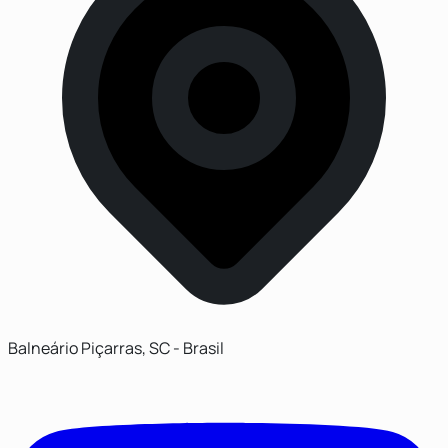
Balneário Piçarras, SC - Brasil