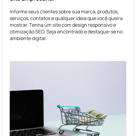
Informe seus clientes sobre sua marca, produtos,
serviços, contatos e qualquer ideia que você queira
mostrar. Tenha um site com design responsivo e
otimização SEO. Seja encontrado e destaque-se no
ambiente digital.