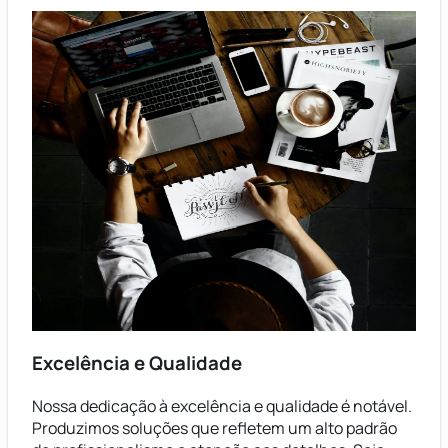
Excelência e Qualidade
Nossa dedicação à excelência e qualidade é notável.
Produzimos soluções que refletem um alto padrão