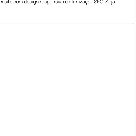
um site com design responsivo e otimização SEO. Seja