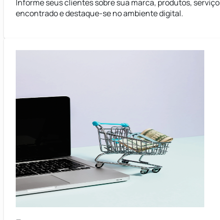
Informe seus clientes sobre sua marca, produtos, serviço
encontrado e destaque-se no ambiente digital.