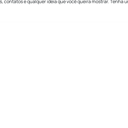
s, contatos e qualquer ideia que você queira mostrar. Tenha 