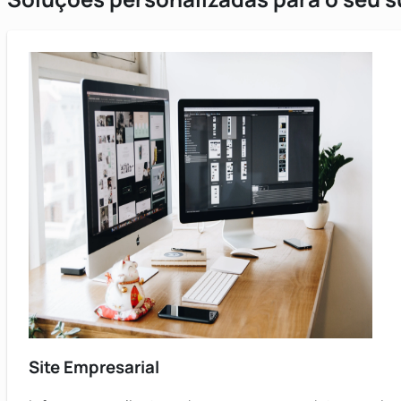
Site Empresarial